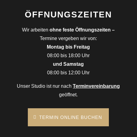
ÖFFNUNGSZEITEN
Wir arbeiten
ohne feste Öffnungszeiten –
Termine vergeben wir von:
Montag bis Freitag
08:00 bis 18:00 Uhr
und Samstag
08:00 bis 12:00 Uhr
Unser Studio ist nur nach
Terminvereinbarung
geöffnet.
TERMIN ONLINE BUCHEN