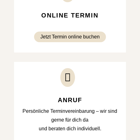
ONLINE TERMIN
Jetzt Termin online buchen

ANRUF
Persönliche Terminvereinbarung – wir sind
gerne für dich da
und beraten dich individuell.