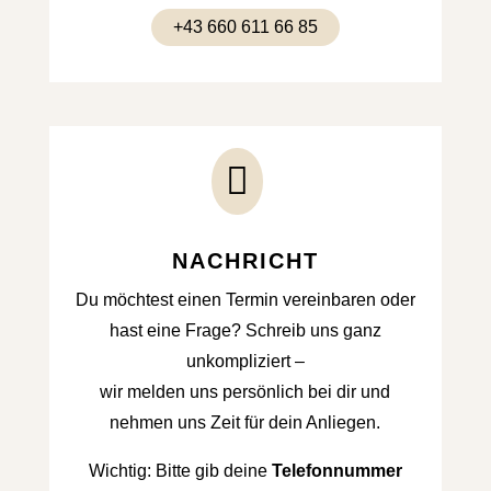
+43 660 611 66 85

NACHRICHT
Du möchtest einen Termin vereinbaren oder
hast eine Frage? Schreib uns ganz
unkompliziert –
wir melden uns persönlich bei dir und
nehmen uns Zeit für dein Anliegen.
Wichtig: Bitte gib deine
Telefonnummer