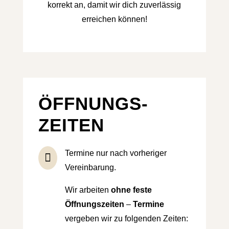
korrekt an, damit wir dich zuverlässig
erreichen können!
ÖFFNUNGS­
ZEITEN
Termine nur nach vorheriger

Vereinbarung.
Wir arbeiten
ohne feste
Öffnungs­zeiten
–
Termine
vergeben wir zu folgenden Zeiten: