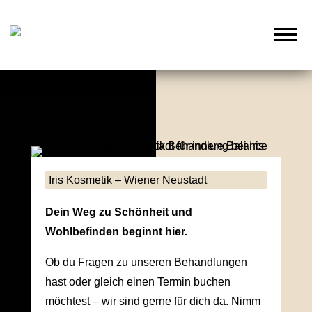
Iris Kosmetik – Wiener Neustadt
Dein Weg zu Schönheit und
Wohlbefinden beginnt hier.
Ob du Fragen zu unseren Behandlungen
hast oder gleich einen Termin buchen
möchtest – wir sind gerne für dich da. Nimm