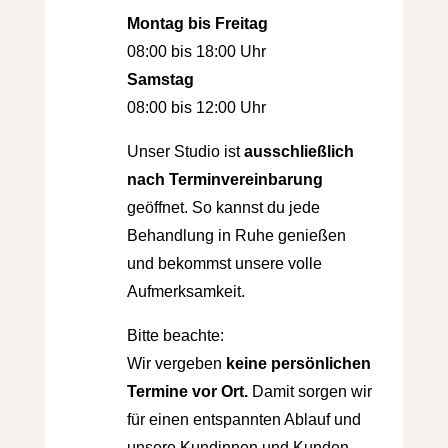
Montag bis Freitag
08:00 bis 18:00 Uhr
Samstag
08:00 bis 12:00 Uhr
Unser Studio ist
ausschließlich
nach Termin­vereinbarung
geöffnet. So kannst du jede
Behandlung in Ruhe genießen
und bekommst unsere volle
Aufmerksamkeit.
Bitte beachte:
Wir vergeben
keine persönlichen
Termine vor Ort.
Damit sorgen wir
für einen entspannten Ablauf und
unsere Kundinnen und Kunden