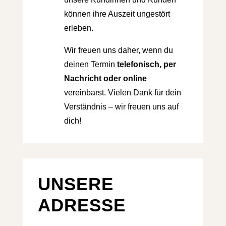
können ihre Auszeit ungestört
erleben.
Wir freuen uns daher, wenn du
deinen Termin
telefonisch, per
Nachricht oder online
vereinbarst. Vielen Dank für dein
Verständnis – wir freuen uns auf
dich!
UNSERE
ADRESSE