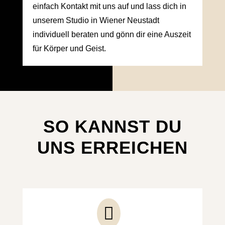
einfach Kontakt mit uns auf und lass dich in
unserem Studio in Wiener Neustadt
individuell beraten und gönn dir eine Auszeit
für Körper und Geist.
SO KANNST DU
UNS ERREICHEN
