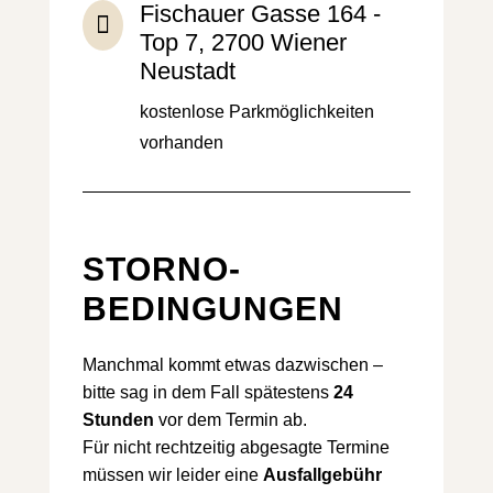
Fischauer Gasse 164 -

Top 7, 2700 Wiener
Neustadt
kostenlose Parkmöglichkeiten
vorhanden
STORNO­
BEDINGUNGEN
Manchmal kommt etwas dazwischen –
bitte sag in dem Fall spätestens
24
Stunden
vor dem Termin ab.
Für nicht rechtzeitig abgesagte Termine
müssen wir leider eine
Ausfallgebühr