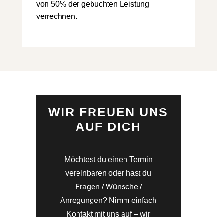
von 50% der gebuchten Leistung
verrechnen.
WIR FREUEN UNS
AUF DICH
Möchtest du einen Termin
vereinbaren oder hast du
Fragen / Wünsche /
Anregungen? Nimm einfach
Kontakt mit uns auf – wir