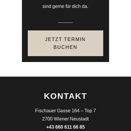
sind gerne für dich da.
JETZT TERMIN
BUCHEN
KONTAKT
Fischauer Gasse 164 – Top 7
2700 Wiener Neustadt
+43 660 611 66 85